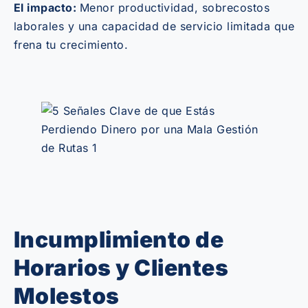
El impacto:
Menor productividad, sobrecostos
laborales y una capacidad de servicio limitada que
frena tu crecimiento.
Incumplimiento de
Horarios y Clientes
Molestos