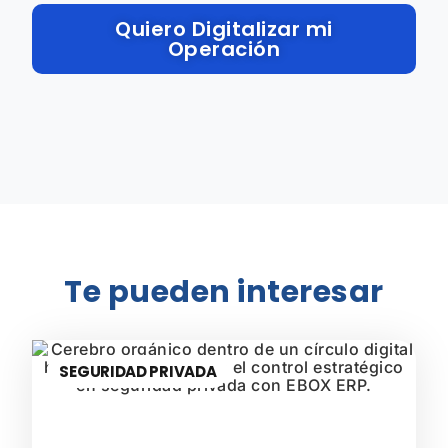
Quiero Digitalizar mi
Operación
Te pueden interesar
SEGURIDAD PRIVADA