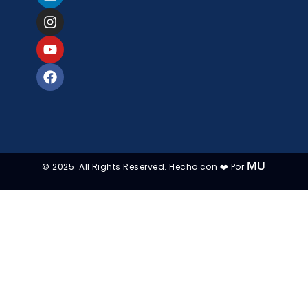
MU
© 2025 All Rights Reserved. Hecho con ❤️ Por