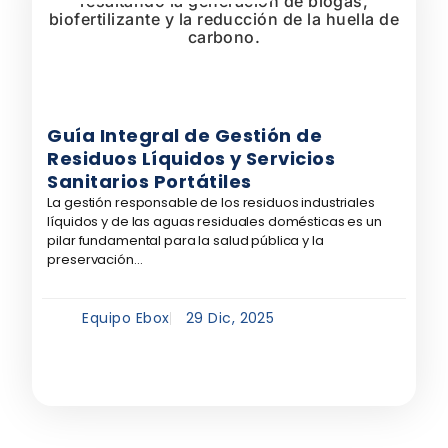
Guía Integral de Gestión de
Residuos Líquidos y Servicios
Sanitarios Portátiles
La gestión responsable de los residuos industriales
líquidos y de las aguas residuales domésticas es un
pilar fundamental para la salud pública y la
preservación...
Equipo Ebox
29 Dic, 2025