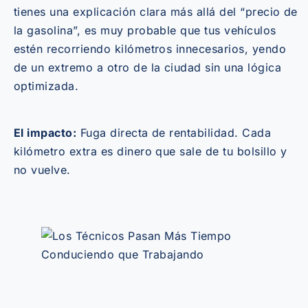
tienes una explicación clara más allá del “precio de
la gasolina”, es muy probable que tus vehículos
estén recorriendo kilómetros innecesarios, yendo
de un extremo a otro de la ciudad sin una lógica
optimizada.
El impacto:
Fuga directa de rentabilidad. Cada
kilómetro extra es dinero que sale de tu bolsillo y
no vuelve.