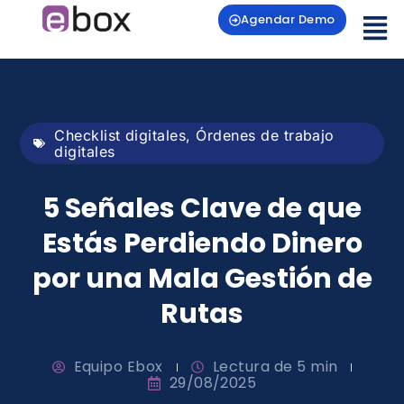
Agendar Demo
Checklist digitales
,
Órdenes de trabajo
digitales
5 Señales Clave de que
Estás Perdiendo Dinero
por una Mala Gestión de
Rutas
Equipo Ebox
Lectura de 5 min
29/08/2025