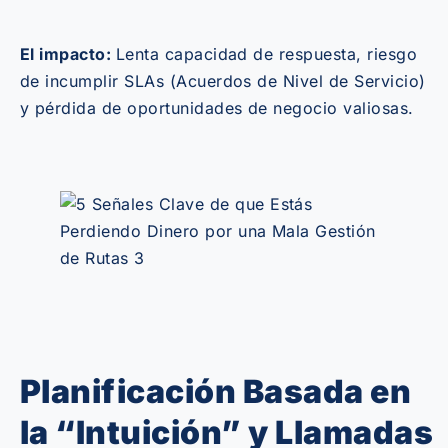
El impacto:
Lenta capacidad de respuesta, riesgo
de incumplir SLAs (Acuerdos de Nivel de Servicio)
y pérdida de oportunidades de negocio valiosas.
Planificación Basada en
la “Intuición” y Llamadas