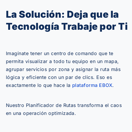
La Solución: Deja que la
Tecnología Trabaje por Ti
Imagínate tener un centro de comando que te
permita visualizar a todo tu equipo en un mapa,
agrupar servicios por zona y asignar la ruta más
lógica y eficiente con un par de clics. Eso es
exactamente lo que hace la
plataforma EBOX
.
Nuestro Planificador de Rutas transforma el caos
en una operación optimizada.