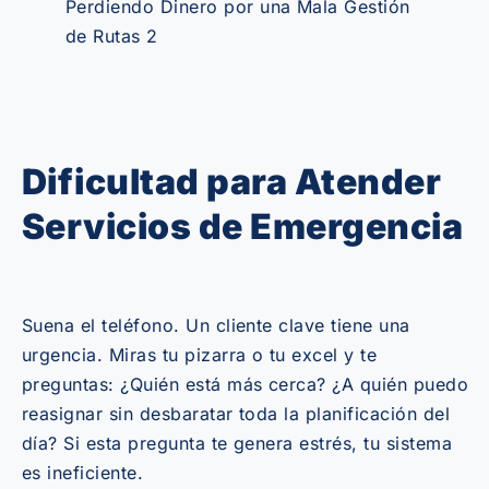
Dificultad para Atender
Servicios de Emergencia
Suena el teléfono. Un cliente clave tiene una
urgencia. Miras tu pizarra o tu excel y te
preguntas: ¿Quién está más cerca? ¿A quién puedo
reasignar sin desbaratar toda la planificación del
día? Si esta pregunta te genera estrés, tu sistema
es ineficiente.