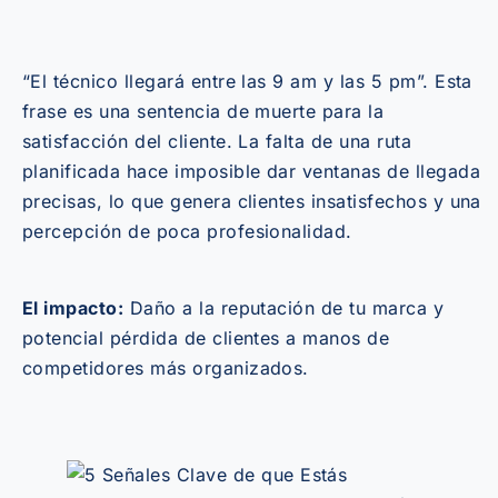
“El técnico llegará entre las 9 am y las 5 pm”. Esta
frase es una sentencia de muerte para la
satisfacción del cliente. La falta de una ruta
planificada hace imposible dar ventanas de llegada
precisas, lo que genera clientes insatisfechos y una
percepción de poca profesionalidad.
El impacto:
Daño a la reputación de tu marca y
potencial pérdida de clientes a manos de
competidores más organizados.