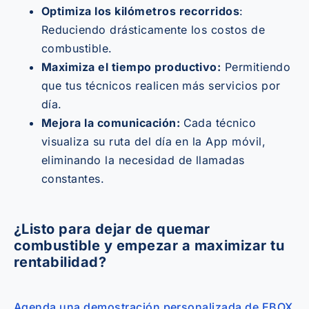
Optimiza los kilómetros recorridos
:
Reduciendo drásticamente los costos de
combustible.
Maximiza el tiempo productivo:
Permitiendo
que tus técnicos realicen más servicios por
día.
Mejora la comunicación:
Cada técnico
visualiza su ruta del día en la App móvil,
eliminando la necesidad de llamadas
constantes.
¿Listo para dejar de quemar
combustible y empezar a maximizar tu
rentabilidad?
Agenda una demostración personalizada de EBOX