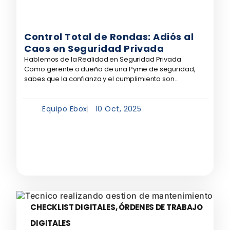
Control Total de Rondas: Adiós al
Caos en Seguridad Privada
Hablemos de la Realidad en Seguridad Privada
Como gerente o dueño de una Pyme de seguridad,
sabes que la confianza y el cumplimiento son...
Equipo Ebox
10 Oct, 2025
CHECKLIST DIGITALES
,
ÓRDENES DE TRABAJO
DIGITALES