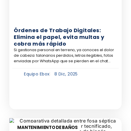
Órdenes de Trabajo Digitales:
Elimina el papel, evita multas y
cobra más rápido
Si gestionas personal en terreno, ya conoces el dolor
de cabeza: talonarios perdidos, letras ilegibles, fotos
enviadas por WhatsApp que se pierden en el chat...
Equipo Ebox
8 Dic, 2025
MANTENIMIENTO DE BAÑOS