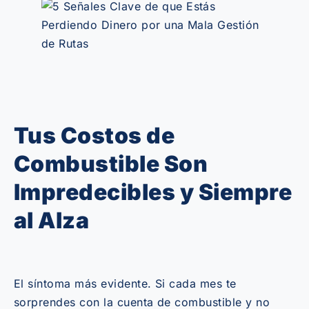
Tus Costos de
Combustible Son
Impredecibles y Siempre
al Alza
El síntoma más evidente. Si cada mes te
sorprendes con la cuenta de combustible y no