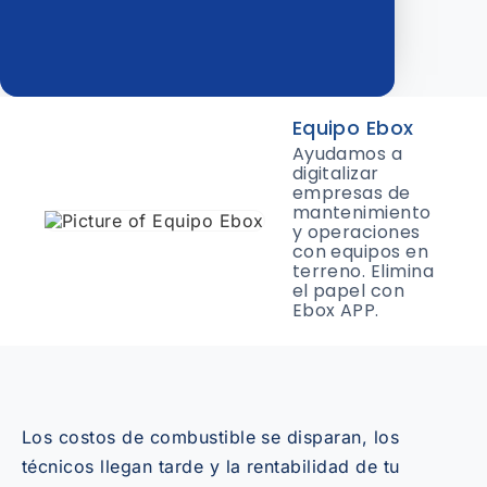
Equipo Ebox
Ayudamos a
digitalizar
empresas de
mantenimiento
y operaciones
con equipos en
terreno. Elimina
el papel con
Ebox APP.
Los costos de combustible se disparan, los
técnicos llegan tarde y la rentabilidad de tu