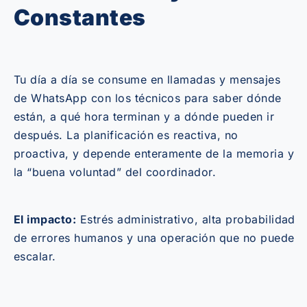
Constantes
Tu día a día se consume en llamadas y mensajes
de WhatsApp con los técnicos para saber dónde
están, a qué hora terminan y a dónde pueden ir
después. La planificación es reactiva, no
proactiva, y depende enteramente de la memoria y
la “buena voluntad” del coordinador.
El impacto:
Estrés administrativo, alta probabilidad
de errores humanos y una operación que no puede
escalar.