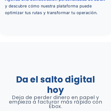
y descubre cómo nuestra plataforma puede
optimizar tus rutas y transformar tu operación.
Da el salto digital
hoy
Deja de perder dinero en papel y
empieza a facturar más rápido con
Ebox.