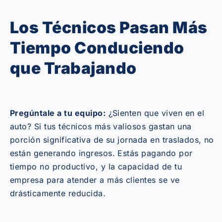
Los Técnicos Pasan Más
Tiempo Conduciendo
que Trabajando
Pregúntale a tu equipo:
¿Sienten que viven en el
auto? Si tus técnicos más valiosos gastan una
porción significativa de su jornada en traslados, no
están generando ingresos. Estás pagando por
tiempo no productivo, y la capacidad de tu
empresa para atender a más clientes se ve
drásticamente reducida.