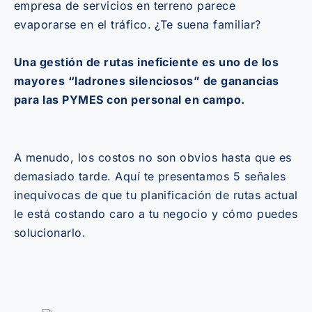
empresa de servicios en terreno parece
evaporarse en el tráfico. ¿Te suena familiar?
Una gestión de rutas ineficiente es uno de los
mayores “ladrones silenciosos” de ganancias
para las PYMES con personal en campo.
A menudo, los costos no son obvios hasta que es
demasiado tarde. Aquí te presentamos 5 señales
inequívocas de que tu planificación de rutas actual
le está costando caro a tu negocio y cómo puedes
solucionarlo.