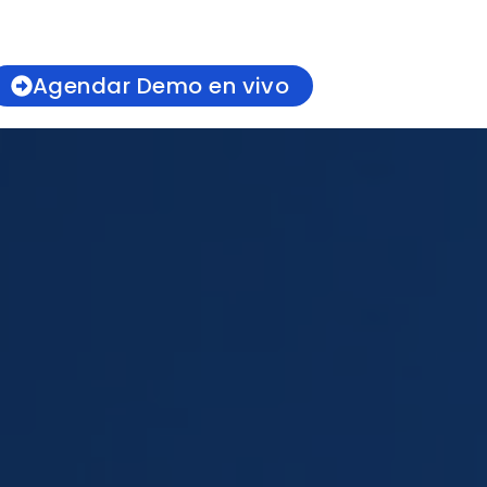
Agendar Demo en vivo