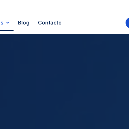
as
Blog
Contacto