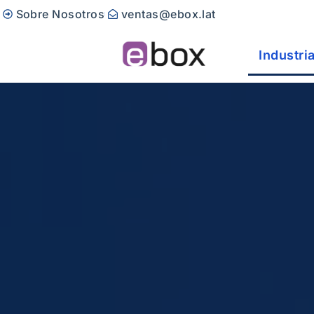
Sobre Nosotros
ventas@ebox.lat
Industri