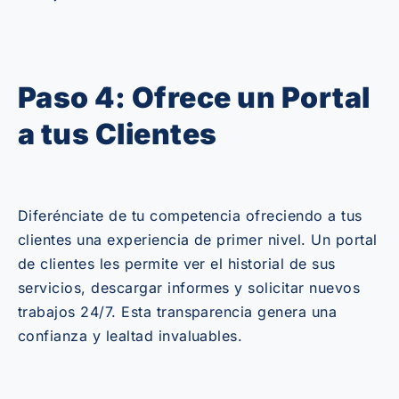
Paso 4: Ofrece un Portal
a tus Clientes
Diferénciate de tu competencia ofreciendo a tus
clientes una experiencia de primer nivel. Un portal
de clientes les permite ver el historial de sus
servicios, descargar informes y solicitar nuevos
trabajos 24/7. Esta transparencia genera una
confianza y lealtad invaluables.