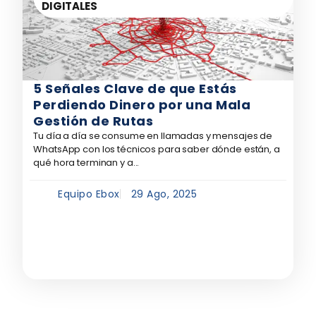
DIGITALES
5 Señales Clave de que Estás
Perdiendo Dinero por una Mala
Gestión de Rutas
Tu día a día se consume en llamadas y mensajes de
WhatsApp con los técnicos para saber dónde están, a
qué hora terminan y a...
Equipo Ebox
29 Ago, 2025