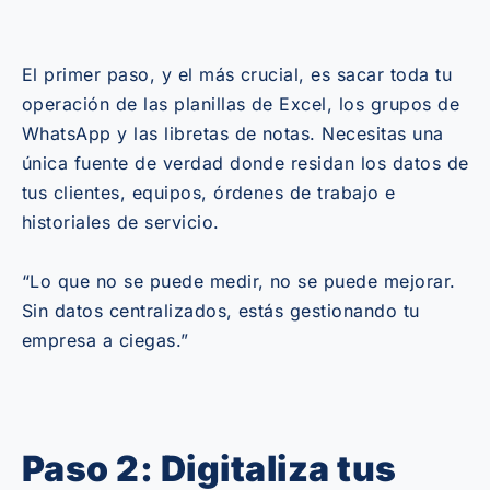
El primer paso, y el más crucial, es sacar toda tu
operación de las planillas de Excel, los grupos de
WhatsApp y las libretas de notas. Necesitas una
única fuente de verdad donde residan los datos de
tus clientes, equipos, órdenes de trabajo e
historiales de servicio.
“Lo que no se puede medir, no se puede mejorar.
Sin datos centralizados, estás gestionando tu
empresa a ciegas.”
Paso 2: Digitaliza tus