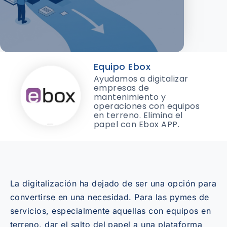
Equipo Ebox
Ayudamos a digitalizar
empresas de
mantenimiento y
operaciones con equipos
en terreno. Elimina el
papel con Ebox APP.
La digitalización ha dejado de ser una opción para
convertirse en una necesidad. Para las pymes de
servicios, especialmente aquellas con equipos en
terreno, dar el salto del papel a una plataforma