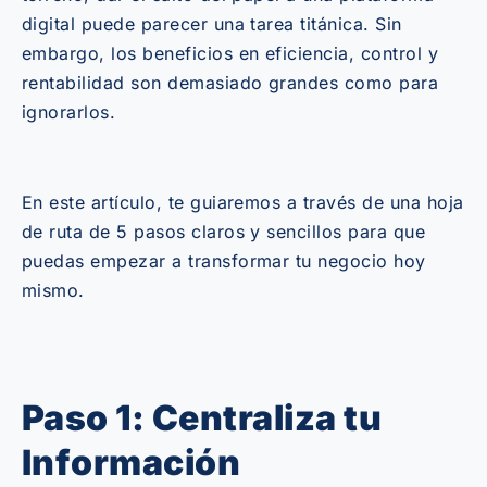
digital puede parecer una tarea titánica. Sin
embargo, los beneficios en eficiencia, control y
rentabilidad son demasiado grandes como para
ignorarlos.
En este artículo, te guiaremos a través de una hoja
de ruta de 5 pasos claros y sencillos para que
puedas empezar a transformar tu negocio hoy
mismo.
Paso 1: Centraliza tu
Información