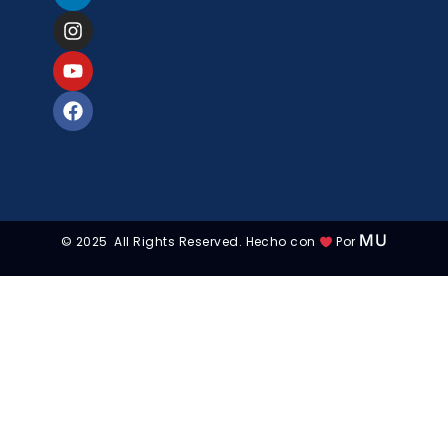
MU
© 2025 All Rights Reserved. Hecho con
Por