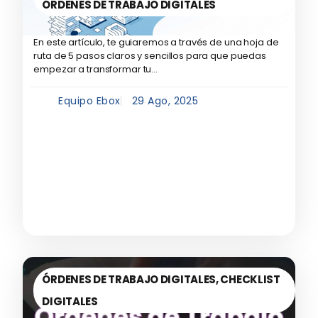
ÓRDENES DE TRABAJO DIGITALES
En este artículo, te guiaremos a través de una hoja de
ruta de 5 pasos claros y sencillos para que puedas
empezar a transformar tu...
Equipo Ebox
29 Ago, 2025
ÓRDENES DE TRABAJO DIGITALES
,
CHECKLIST
DIGITALES