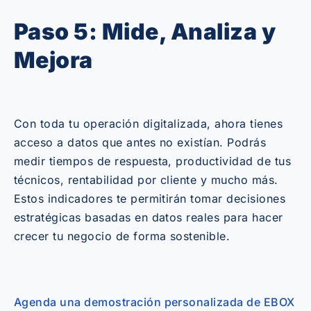
Paso 5: Mide, Analiza y
Mejora
Con toda tu operación digitalizada, ahora tienes
acceso a datos que antes no existían. Podrás
medir tiempos de respuesta, productividad de tus
técnicos, rentabilidad por cliente y mucho más.
Estos indicadores te permitirán tomar decisiones
estratégicas basadas en datos reales para hacer
crecer tu negocio de forma sostenible.
Agenda una demostración personalizada de EBOX