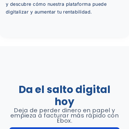
y descubre cómo nuestra plataforma puede
digitalizar y aumentar tu rentabilidad.
Da el salto digital
hoy
Deja de perder dinero en papel y
empieza a facturar más rápido con
Ebox.