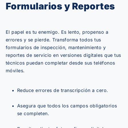
Formularios y Reportes
El papel es tu enemigo. Es lento, propenso a
errores y se pierde. Transforma todos tus
formularios de inspección, mantenimiento y
reportes de servicio en versiones digitales que tus
técnicos puedan completar desde sus teléfonos
móviles.
Reduce errores de transcripción a cero.
Asegura que todos los campos obligatorios
se completen.