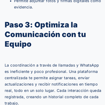
Permite adjuntar fotos y firmas digitales como
evidencia.
Paso 3: Optimiza la
Comunicación con tu
Equipo
La coordinación a través de llamadas y WhatsApp
es ineficiente y poco profesional. Una plataforma
centralizada te permite asignar tareas, enviar
actualizaciones y recibir notificaciones en tiempo
real, todo en un solo lugar. Cada interacción queda
registrada, creando un historial completo de cada
trabajo.