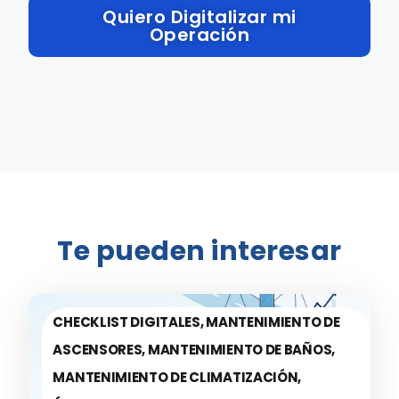
Quiero Digitalizar mi
Operación
Te pueden interesar
CHECKLIST DIGITALES
,
MANTENIMIENTO DE
ASCENSORES
,
MANTENIMIENTO DE BAÑOS
,
MANTENIMIENTO DE CLIMATIZACIÓN
,