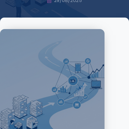
29/08/2025