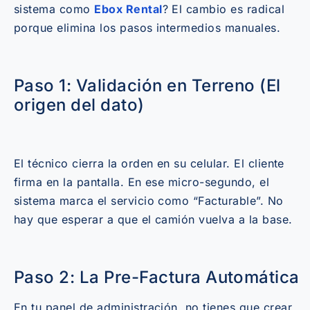
sistema como
Ebox Rental
? El cambio es radical
porque elimina los pasos intermedios manuales.
Paso 1: Validación en Terreno (El
origen del dato)
El técnico cierra la orden en su celular. El cliente
firma en la pantalla. En ese micro-segundo, el
sistema marca el servicio como “Facturable”. No
hay que esperar a que el camión vuelva a la base.
Paso 2: La Pre-Factura Automática
En tu panel de administración, no tienes que crear