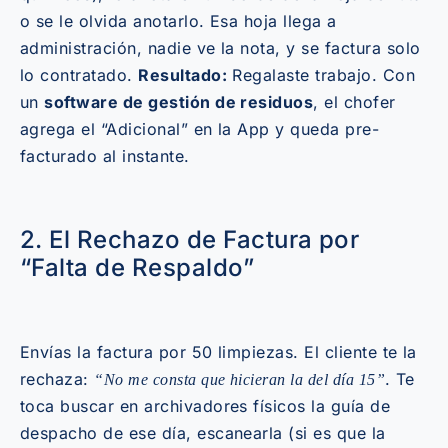
o se le olvida anotarlo. Esa hoja llega a
administración, nadie ve la nota, y se factura solo
lo contratado.
Resultado:
Regalaste trabajo. Con
un
software de gestión de residuos
, el chofer
agrega el “Adicional” en la App y queda pre-
facturado al instante.
2. El Rechazo de Factura por
“Falta de Respaldo”
Envías la factura por 50 limpiezas. El cliente te la
rechaza:
. Te
“No me consta que hicieran la del día 15”
toca buscar en archivadores físicos la guía de
despacho de ese día, escanearla (si es que la