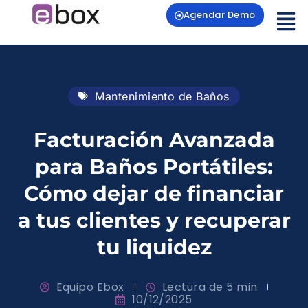
Agendar Demo
Mantenimiento de Baños
Facturación Avanzada
para Baños Portátiles:
Cómo dejar de financiar
a tus clientes y recuperar
tu liquidez
Equipo Ebox
Lectura de 5 min
10/12/2025