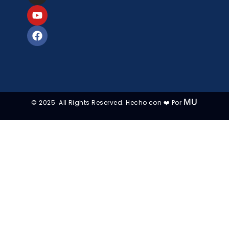
MU
© 2025 All Rights Reserved. Hecho con ❤️ Por