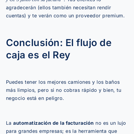
agradecerán (ellos también necesitan rendir
cuentas) y te verán como un proveedor premium.
Conclusión: El flujo de
caja es el Rey
Puedes tener los mejores camiones y los baños
más limpios, pero si no cobras rápido y bien, tu
negocio está en peligro.
La
automatización de la facturación
no es un lujo
para grandes empresas; es la herramienta que