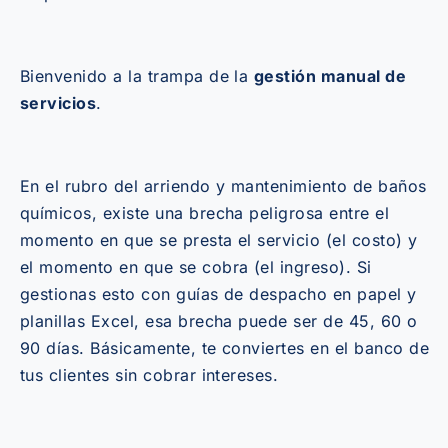
Bienvenido a la trampa de la
gestión manual de
servicios
.
En el rubro del arriendo y mantenimiento de baños
químicos, existe una brecha peligrosa entre el
momento en que se presta el servicio (el costo) y
el momento en que se cobra (el ingreso). Si
gestionas esto con guías de despacho en papel y
planillas Excel, esa brecha puede ser de 45, 60 o
90 días. Básicamente, te conviertes en el banco de
tus clientes sin cobrar intereses.