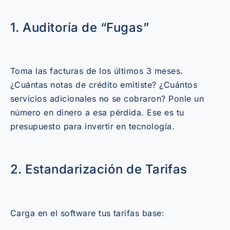
1. Auditoría de “Fugas”
Toma las facturas de los últimos 3 meses.
¿Cuántas notas de crédito emitiste? ¿Cuántos
servicios adicionales no se cobraron? Ponle un
número en dinero a esa pérdida. Ese es tu
presupuesto para invertir en tecnología.
2. Estandarización de Tarifas
Carga en el software tus tarifas base: