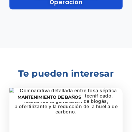
Operación
Te pueden interesar
MANTENIMIENTO DE BAÑOS