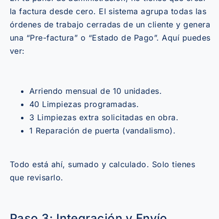
la factura desde cero. El sistema agrupa todas las
órdenes de trabajo cerradas de un cliente y genera
una “Pre-factura” o “Estado de Pago”. Aquí puedes
ver:
Arriendo mensual de 10 unidades.
40 Limpiezas programadas.
3 Limpiezas extra solicitadas en obra.
1 Reparación de puerta (vandalismo).
Todo está ahí, sumado y calculado. Solo tienes
que revisarlo.
Paso 3: Integración y Envío