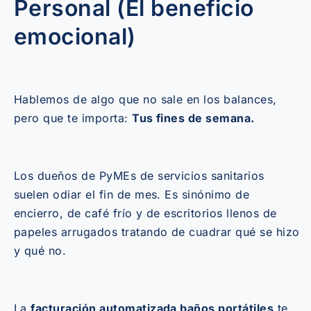
Personal (El beneficio
emocional)
Hablemos de algo que no sale en los balances,
pero que te importa:
Tus fines de semana.
Los dueños de PyMEs de servicios sanitarios
suelen odiar el fin de mes. Es sinónimo de
encierro, de café frío y de escritorios llenos de
papeles arrugados tratando de cuadrar qué se hizo
y qué no.
La
facturación automatizada baños portátiles
te