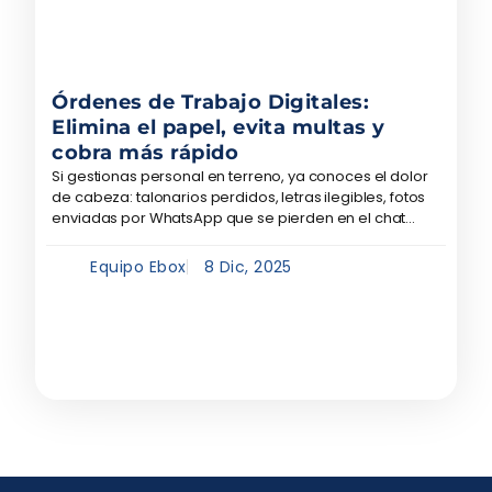
Órdenes de Trabajo Digitales:
Elimina el papel, evita multas y
cobra más rápido
Si gestionas personal en terreno, ya conoces el dolor
de cabeza: talonarios perdidos, letras ilegibles, fotos
enviadas por WhatsApp que se pierden en el chat...
Equipo Ebox
8 Dic, 2025