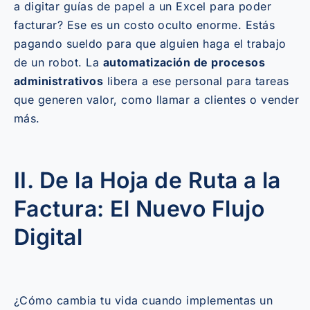
a digitar guías de papel a un Excel para poder
facturar? Ese es un costo oculto enorme. Estás
pagando sueldo para que alguien haga el trabajo
de un robot. La
automatización de procesos
administrativos
libera a ese personal para tareas
que generen valor, como llamar a clientes o vender
más.
II. De la Hoja de Ruta a la
Factura: El Nuevo Flujo
Digital
¿Cómo cambia tu vida cuando implementas un