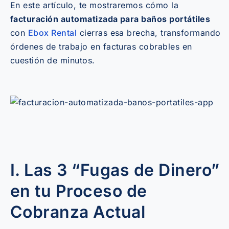
En este artículo, te mostraremos cómo la
facturación automatizada para baños portátiles
con
Ebox Rental
cierras esa brecha, transformando
órdenes de trabajo en facturas cobrables en
cuestión de minutos.
I. Las 3 “Fugas de Dinero”
en tu Proceso de
Cobranza Actual