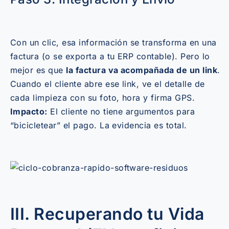
Con un clic, esa información se transforma en una
factura (o se exporta a tu ERP contable). Pero lo
mejor es que
la factura va acompañada de un link
.
Cuando el cliente abre ese link, ve el detalle de
cada limpieza con su foto, hora y firma GPS.
Impacto:
El cliente no tiene argumentos para
“bicicletear” el pago. La evidencia es total.
III. Recuperando tu Vida