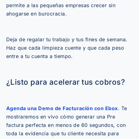
permite a las pequeñas empresas crecer sin
ahogarse en burocracia.
Deja de regalar tu trabajo y tus fines de semana.
Haz que cada limpieza cuente y que cada peso
entre a tu cuenta a tiempo.
¿Listo para acelerar tus cobros?
Agenda una Demo de Facturación con Ebox
.
Te
mostraremos en vivo cómo generar una Pre
factura perfecta en menos de 60 segundos, con
toda la evidencia que tu cliente necesita para