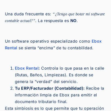
Una duda frecuente es:
“¿Tengo que botar mi software
. La respuesta es
NO
.
contable actual?”
Un software operativo especializado como
Ebox
Rental
se sienta “encima” de tu contabilidad.
Ebox Rental
:
Controla lo que pasa en la calle
(Rutas, Baños, Limpiezas). Es donde se
genera la “verdad” del servicio.
Tu ERP/Facturador (Contabilidad):
Recibe la
información limpia de Ebox para emitir el
documento tributario final.
Esta simbiosis es lo que permite que tu operación