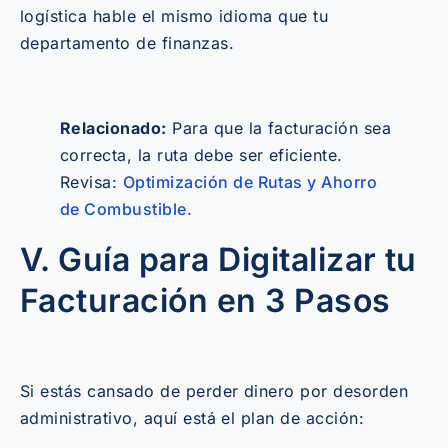
logística hable el mismo idioma que tu
departamento de finanzas.
Relacionado:
Para que la facturación sea
correcta, la ruta debe ser eficiente.
Revisa:
Optimización de Rutas y Ahorro
de Combustible.
V. Guía para Digitalizar tu
Facturación en 3 Pasos
Si estás cansado de perder dinero por desorden
administrativo, aquí está el plan de acción: