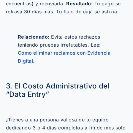
encuentras) y reenviarla.
Resultado:
Tu pago se
retrasa 30 días más. Tu flujo de caja se asfixia.
Relacionado:
Evita estos rechazos
teniendo pruebas irrefutables. Lee:
Cómo eliminar reclamos con Evidencia
Digital.
3. El Costo Administrativo del
“Data Entry”
¿Tienes a una persona valiosa de tu equipo
dedicando 3 o 4 días completos a fin de mes solo