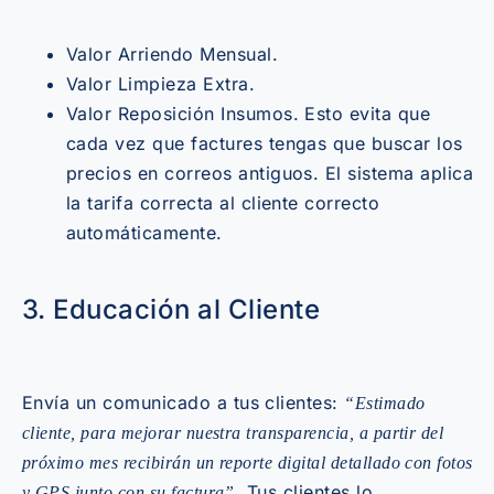
Valor Arriendo Mensual.
Valor Limpieza Extra.
Valor Reposición Insumos. Esto evita que
cada vez que factures tengas que buscar los
precios en correos antiguos. El sistema aplica
la tarifa correcta al cliente correcto
automáticamente.
3. Educación al Cliente
Envía un comunicado a tus clientes:
“Estimado
cliente, para mejorar nuestra transparencia, a partir del
próximo mes recibirán un reporte digital detallado con fotos
. Tus clientes lo
y GPS junto con su factura”