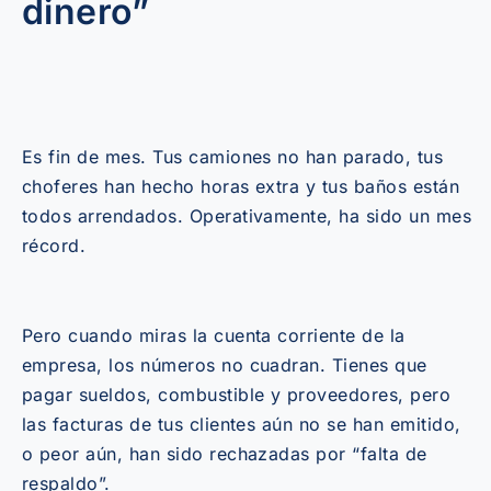
dinero”
Es fin de mes. Tus camiones no han parado, tus
choferes han hecho horas extra y tus baños están
todos arrendados. Operativamente, ha sido un mes
récord.
Pero cuando miras la cuenta corriente de la
empresa, los números no cuadran. Tienes que
pagar sueldos, combustible y proveedores, pero
las facturas de tus clientes aún no se han emitido,
o peor aún, han sido rechazadas por “falta de
respaldo”.