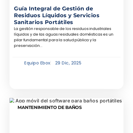
Guía Integral de Gestión de
Residuos Líquidos y Servicios
Sanitarios Portátiles
La gestión responsable de los residuos industriales
líquidos y de las aguas residuales domésticas es un
pilar fundamental para la salud pública y la
preservación...
Equipo Ebox
29 Dic, 2025
MANTENIMIENTO DE BAÑOS