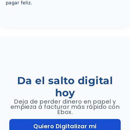
pagar feliz.
Da el salto digital
hoy
Deja de perder dinero en papel y
empieza a facturar más rápido con
Ebox.
Quiero Digitalizar mi