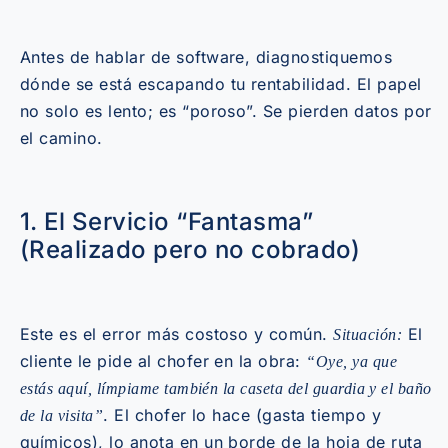
Antes de hablar de software, diagnostiquemos
dónde se está escapando tu rentabilidad. El papel
no solo es lento; es “poroso”. Se pierden datos por
el camino.
1. El Servicio “Fantasma”
(Realizado pero no cobrado)
Este es el error más costoso y común.
El
Situación:
cliente le pide al chofer en la obra:
“Oye, ya que
estás aquí, límpiame también la caseta del guardia y el baño
. El chofer lo hace (gasta tiempo y
de la visita”
químicos), lo anota en un borde de la hoja de ruta