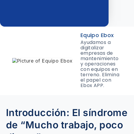
Equipo Ebox
Ayudamos a
digitalizar
empresas de
mantenimiento
y operaciones
con equipos en
terreno. Elimina
el papel con
Ebox APP.
Introducción: El síndrome
de “Mucho trabajo, poco