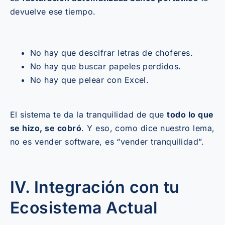
devuelve ese tiempo.
No hay que descifrar letras de choferes.
No hay que buscar papeles perdidos.
No hay que pelear con Excel.
El sistema te da la tranquilidad de que
todo lo que
se hizo, se cobró
. Y eso, como dice nuestro lema,
no es vender software, es “vender tranquilidad”.
IV. Integración con tu
Ecosistema Actual