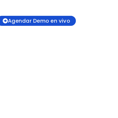
Agendar Demo en vivo