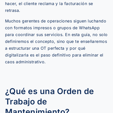
hacer, el cliente reclama y la facturación se
retrasa.
Muchos gerentes de operaciones siguen luchando
con formatos impresos o grupos de WhatsApp
para coordinar sus servicios. En esta guía, no solo
definiremos el concepto, sino que te enseñaremos
a estructurar una OT perfecta y por qué
digitalizarla es el paso definitivo para eliminar el
caos administrativo.
¿Qué es una Orden de
Trabajo de
Mantenimiento?