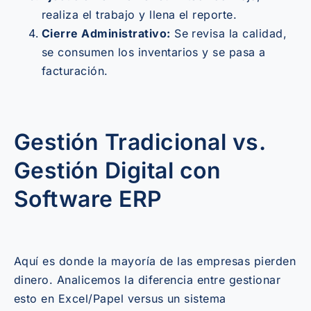
realiza el trabajo y llena el reporte.
Cierre Administrativo:
Se revisa la calidad,
se consumen los inventarios y se pasa a
facturación.
Gestión Tradicional vs.
Gestión Digital con
Software ERP
Aquí es donde la mayoría de las empresas pierden
dinero. Analicemos la diferencia entre gestionar
esto en Excel/Papel versus un sistema