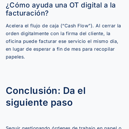
¿Cómo ayuda una OT digital a la
facturación?
Acelera el flujo de caja (“Cash Flow”). Al cerrar la
orden digitalmente con la firma del cliente, la
oficina puede facturar ese servicio el mismo día,
en lugar de esperar a fin de mes para recopilar
papeles.
Conclusión: Da el
siguiente paso
Seguir gestionando órdenes de trabajo en papel o