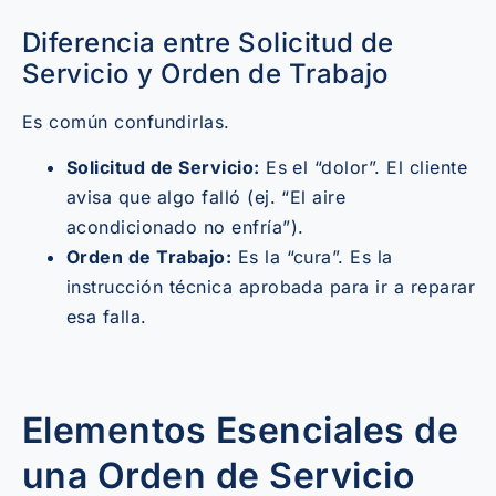
Diferencia entre Solicitud de
Servicio y Orden de Trabajo
Es común confundirlas.
Solicitud de Servicio:
Es el “dolor”. El cliente
avisa que algo falló (ej. “El aire
acondicionado no enfría”).
Orden de Trabajo:
Es la “cura”. Es la
instrucción técnica aprobada para ir a reparar
esa falla.
Elementos Esenciales de
una Orden de Servicio