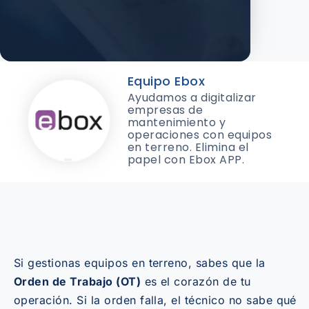
Equipo Ebox
Ayudamos a digitalizar
empresas de
mantenimiento y
operaciones con equipos
en terreno. Elimina el
papel con Ebox APP.
Si gestionas equipos en terreno, sabes que la
Orden de Trabajo (OT)
es el corazón de tu
operación. Si la orden falla, el técnico no sabe qué