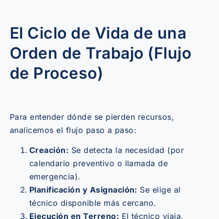
El Ciclo de Vida de una
Orden de Trabajo (Flujo
de Proceso)
Para entender dónde se pierden recursos,
analicemos el flujo paso a paso:
Creación:
Se detecta la necesidad (por
calendario preventivo o llamada de
emergencia).
Planificación y Asignación:
Se elige al
técnico disponible más cercano.
Ejecución en Terreno:
El técnico viaja,