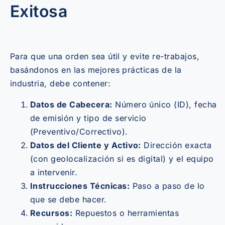
Exitosa
Para que una orden sea útil y evite re-trabajos,
basándonos en las mejores prácticas de la
industria, debe contener:
Datos de Cabecera:
Número único (ID), fecha
de emisión y tipo de servicio
(Preventivo/Correctivo).
Datos del Cliente y Activo:
Dirección exacta
(con geolocalización si es digital) y el equipo
a intervenir.
Instrucciones Técnicas:
Paso a paso de lo
que se debe hacer.
Recursos:
Repuestos o herramientas