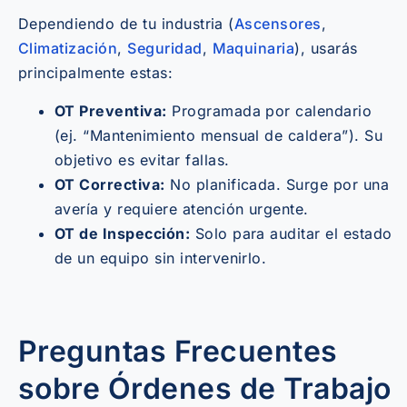
Dependiendo de tu industria (
Ascensores
,
Climatización
,
Seguridad
,
Maquinaria
), usarás
principalmente estas:
OT Preventiva:
Programada por calendario
(ej. “Mantenimiento mensual de caldera”). Su
objetivo es evitar fallas.
OT Correctiva:
No planificada. Surge por una
avería y requiere atención urgente.
OT de Inspección:
Solo para auditar el estado
de un equipo sin intervenirlo.
Preguntas Frecuentes
sobre Órdenes de Trabajo