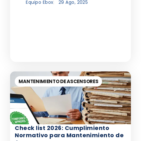
Equipo Ebox
29 Ago, 2025
MANTENIMIENTO DE ASCENSORES
Check list 2026: Cumplimiento
Normativo para Mantenimiento de