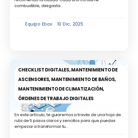
combustible, desgasta...
Equipo Ebox
10 Dic, 2025
CHECKLIST DIGITALES
,
MANTENIMIENTO DE
ASCENSORES
,
MANTENIMIENTO DE BAÑOS
,
MANTENIMIENTO DE CLIMATIZACIÓN
,
ÓRDENES DE TRABAJO DIGITALES
En este artículo, te guiaremos a través de una hoja de
ruta de 5 pasos claros y sencillos para que puedas
empezar a transformar tu...