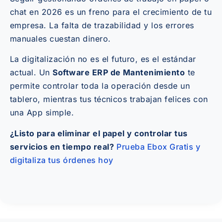
chat en 2026 es un freno para el crecimiento de tu
empresa. La falta de trazabilidad y los errores
manuales cuestan dinero.
La digitalización no es el futuro, es el estándar
actual. Un
Software ERP de Mantenimiento
te
permite controlar toda la operación desde un
tablero, mientras tus técnicos trabajan felices con
una App simple.
¿Listo para eliminar el papel y controlar tus
servicios en tiempo real?
Prueba Ebox Gratis y
digitaliza tus órdenes hoy