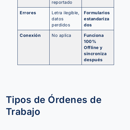
reportado
Errores
Letra ilegible,
Formularios
datos
estandariza
perdidos
dos
Conexión
No aplica
Funciona
100%
Offline y
sincroniza
después
Tipos de Órdenes de
Trabajo