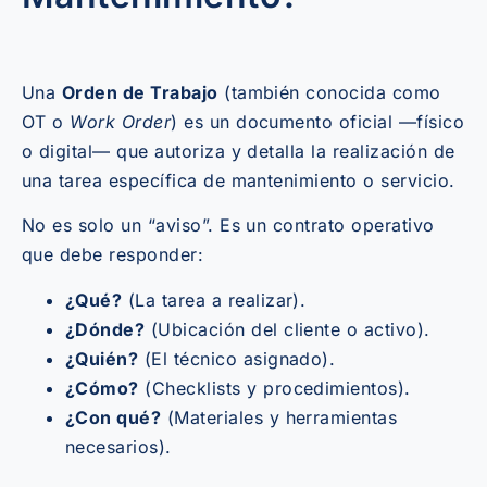
Una
Orden de Trabajo
(también conocida como
OT o
Work Order
) es un documento oficial —físico
o digital— que autoriza y detalla la realización de
una tarea específica de mantenimiento o servicio.
No es solo un “aviso”. Es un contrato operativo
que debe responder:
¿Qué?
(La tarea a realizar).
¿Dónde?
(Ubicación del cliente o activo).
¿Quién?
(El técnico asignado).
¿Cómo?
(Checklists y procedimientos).
¿Con qué?
(Materiales y herramientas
necesarios).