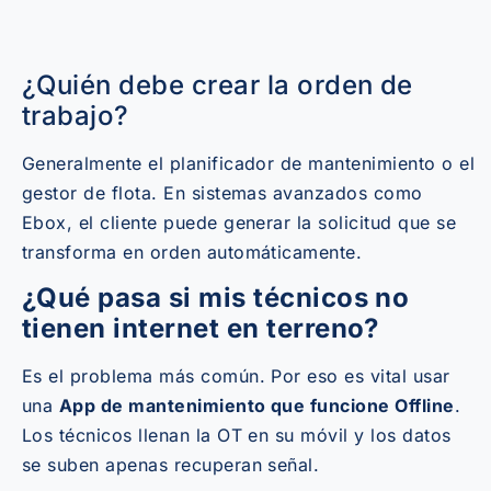
¿Quién debe crear la orden de
trabajo?
Generalmente el planificador de mantenimiento o el
gestor de flota. En sistemas avanzados como
Ebox, el cliente puede generar la solicitud que se
transforma en orden automáticamente.
¿Qué pasa si mis técnicos no
tienen internet en terreno?
Es el problema más común. Por eso es vital usar
una
App de mantenimiento que funcione Offline
.
Los técnicos llenan la OT en su móvil y los datos
se suben apenas recuperan señal.