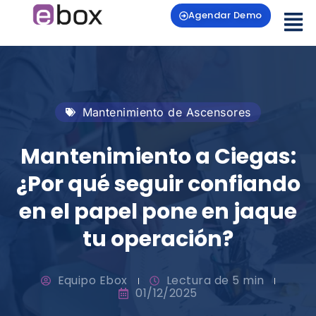
Agendar Demo
Mantenimiento de Ascensores
Mantenimiento a Ciegas:
¿Por qué seguir confiando
en el papel pone en jaque
tu operación?
Equipo Ebox
Lectura de 5 min
01/12/2025