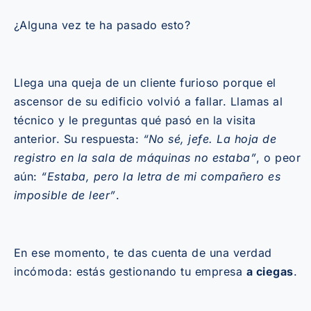
¿Alguna vez te ha pasado esto?
Llega una queja de un cliente furioso porque el
ascensor de su edificio volvió a fallar. Llamas al
técnico y le preguntas qué pasó en la visita
anterior. Su respuesta:
“No sé, jefe. La hoja de
registro en la sala de máquinas no estaba”
, o peor
aún:
“Estaba, pero la letra de mi compañero es
imposible de leer”
.
En ese momento, te das cuenta de una verdad
incómoda: estás gestionando tu empresa
a ciegas
.