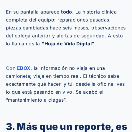
En su pantalla aparece
todo
. La historia clínica
completa del equipo: reparaciones pasadas,
piezas cambiadas hace seis meses, observaciones
del colega anterior y alertas de seguridad. A esto
lo llamamos la
“Hoja de Vida Digital”
.
Con
EBOX
,
la información no viaja en una
camioneta; viaja en tiempo real. El técnico sabe
exactamente qué hacer, y tú, desde la oficina, ves
lo que está pasando en vivo. Se acabó el
“mantenimiento a ciegas”.
3. Más que un reporte, es