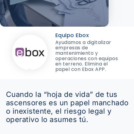
Equipo Ebox
Ayudamos a digitalizar
empresas de
mantenimiento y
operaciones con equipos
en terreno. Elimina el
papel con Ebox APP.
Cuando la “hoja de vida” de tus
ascensores es un papel manchado
o inexistente, el riesgo legal y
operativo lo asumes tú.