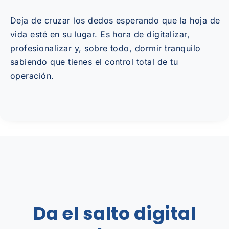
Deja de cruzar los dedos esperando que la hoja de
vida esté en su lugar. Es hora de digitalizar,
profesionalizar y, sobre todo, dormir tranquilo
sabiendo que tienes el control total de tu
operación.
Da el salto digital