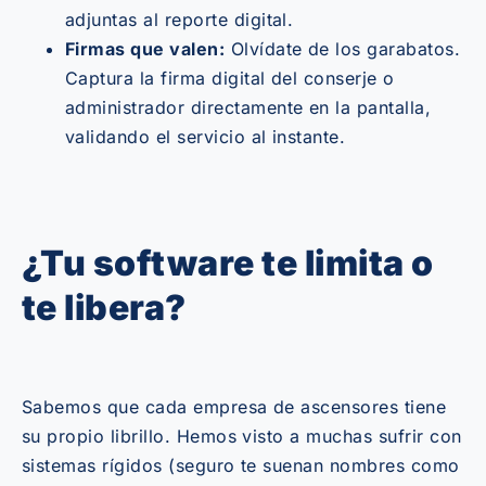
adjuntas al reporte digital.
Firmas que valen:
Olvídate de los garabatos.
Captura la firma digital del conserje o
administrador directamente en la pantalla,
validando el servicio al instante.
¿Tu software te limita o
te libera?
Sabemos que cada empresa de ascensores tiene
su propio librillo. Hemos visto a muchas sufrir con
sistemas rígidos (seguro te suenan nombres como