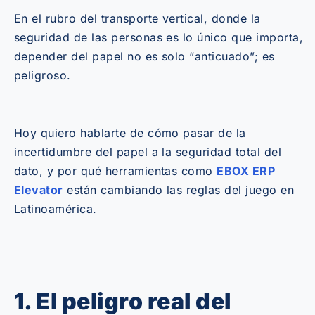
En el rubro del transporte vertical, donde la
seguridad de las personas es lo único que importa,
depender del papel no es solo “anticuado”; es
peligroso.
Hoy quiero hablarte de cómo pasar de la
incertidumbre del papel a la seguridad total del
dato, y por qué herramientas como
EBOX ERP
Elevator
están cambiando las reglas del juego en
Latinoamérica.
1. El peligro real del