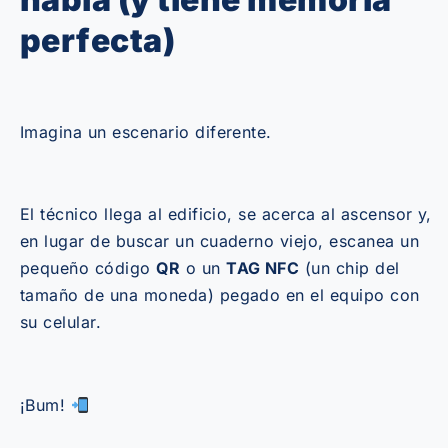
perfecta)
Imagina un escenario diferente.
El técnico llega al edificio, se acerca al ascensor y,
en lugar de buscar un cuaderno viejo, escanea un
pequeño código
QR
o un
TAG NFC
(un chip del
tamaño de una moneda) pegado en el equipo con
su celular.
¡Bum!