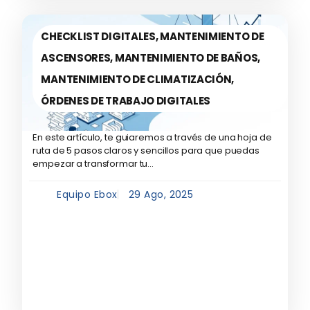
CHECKLIST DIGITALES
,
MANTENIMIENTO DE
ASCENSORES
,
MANTENIMIENTO DE BAÑOS
,
MANTENIMIENTO DE CLIMATIZACIÓN
,
ÓRDENES DE TRABAJO DIGITALES
En este artículo, te guiaremos a través de una hoja de
ruta de 5 pasos claros y sencillos para que puedas
empezar a transformar tu...
Equipo Ebox
29 Ago, 2025