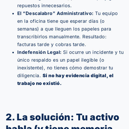
repuestos innecesarios.
El “Descalabro” Administrativo:
Tu equipo
en la oficina tiene que esperar días (o
semanas) a que lleguen los papeles para
transcribirlos manualmente. Resultado:
facturas tarde y cobras tarde.
Indefensión Legal:
Si ocurre un incidente y tu
único respaldo es un papel ilegible (o
inexistente), no tienes cómo demostrar tu
diligencia.
Si no hay evidencia digital, el
trabajo no existió.
2. La solución: Tu activo
habla (y tiene memoria