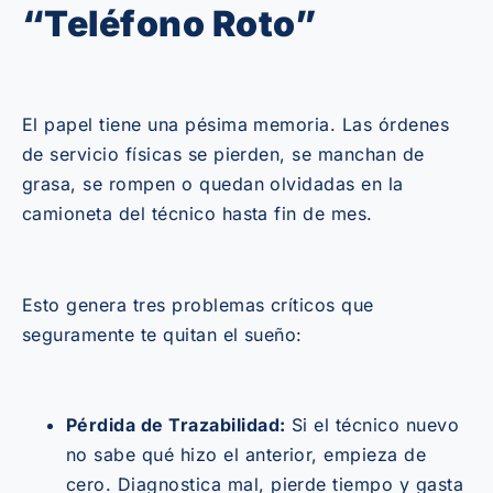
“Teléfono Roto”
El papel tiene una pésima memoria. Las órdenes
de servicio físicas se pierden, se manchan de
grasa, se rompen o quedan olvidadas en la
camioneta del técnico hasta fin de mes.
Esto genera tres problemas críticos que
seguramente te quitan el sueño:
Pérdida de Trazabilidad:
Si el técnico nuevo
no sabe qué hizo el anterior, empieza de
cero. Diagnostica mal, pierde tiempo y gasta