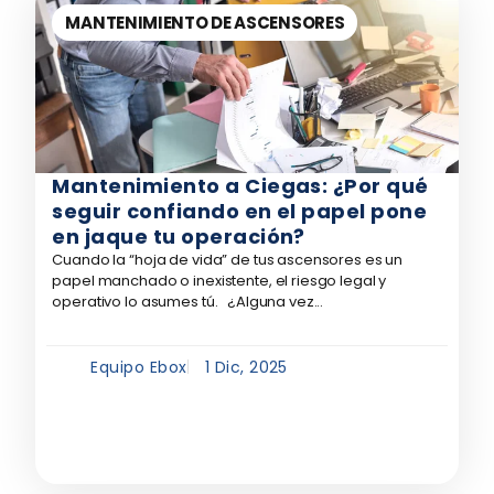
MANTENIMIENTO DE ASCENSORES
Mantenimiento a Ciegas: ¿Por qué
seguir confiando en el papel pone
en jaque tu operación?
Cuando la “hoja de vida” de tus ascensores es un
papel manchado o inexistente, el riesgo legal y
operativo lo asumes tú. ¿Alguna vez...
Equipo Ebox
1 Dic, 2025