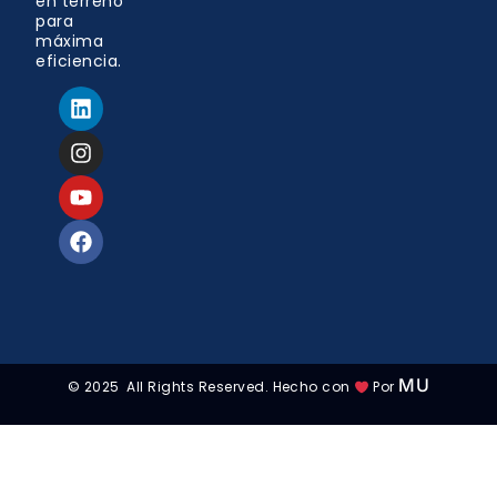
en terreno
para
máxima
eficiencia.
MU
© 2025 All Rights Reserved. Hecho con
Por