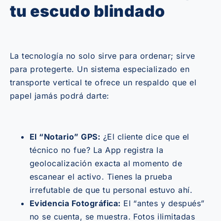
tu escudo blindado
La tecnología no solo sirve para ordenar; sirve
para protegerte. Un sistema especializado en
transporte vertical te ofrece un respaldo que el
papel jamás podrá darte:
El “Notario” GPS:
¿El cliente dice que el
técnico no fue? La App registra la
geolocalización exacta al momento de
escanear el activo. Tienes la prueba
irrefutable de que tu personal estuvo ahí.
Evidencia Fotográfica:
El “antes y después”
no se cuenta, se muestra. Fotos ilimitadas