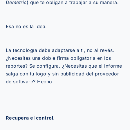
Demetric
) que te obligan a trabajar a su manera.
Esa no es la idea.
La tecnología debe adaptarse a ti, no al revés.
¿Necesitas una doble firma obligatoria en los
reportes? Se configura. ¿Necesitas que el informe
salga con tu logo y sin publicidad del proveedor
de software? Hecho.
Recupera el control.