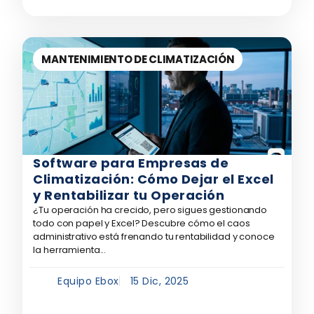
MANTENIMIENTO DE CLIMATIZACIÓN
Software para Empresas de
Climatización: Cómo Dejar el Excel
y Rentabilizar tu Operación
¿Tu operación ha crecido, pero sigues gestionando
todo con papel y Excel? Descubre cómo el caos
administrativo está frenando tu rentabilidad y conoce
la herramienta...
Equipo Ebox
15 Dic, 2025